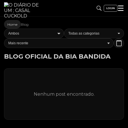
☰
Home
Blog
BLOG OFICIAL DA BIA BANDIDA
Nenhum post encontrado.