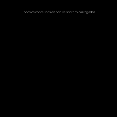
Todos os conteúdos disponíveis foram carregados