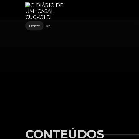
Home
Tag
CONTEÚDOS