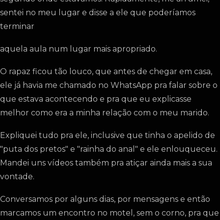
sentei no meu lugar e disse a ele que poderíamos
terminar
aquela aula num lugar mais apropriado.
O rapaz ficou tão louco, que antes de chegar em casa,
ele já havia me chamado no WhatsApp pra falar sobre o
que estava acontecendo e pra que eu explicasse
melhor como era a minha relação com o meu marido.
Expliquei tudo pra ele, inclusive que tinha o apelido de
"puta dos pretos" e "rainha do anal" e ele enlouqueceu.
Mandei uns vídeos também pra atiçar ainda mais a sua
vontade.
Conversamos por alguns dias, por mensagens e então
marcamos um encontro no motel, sem o corno, pra que