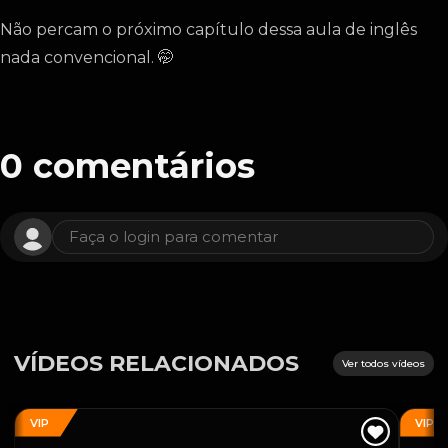
Não percam o próximo capítulo dessa aula de inglês
nada convencional. 🤭
0
comentários
Faça o login para comentar
VÍDEOS RELACIONADOS
Ver todos vídeos
VIP
VIP