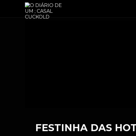
FESTINHA DAS HOT