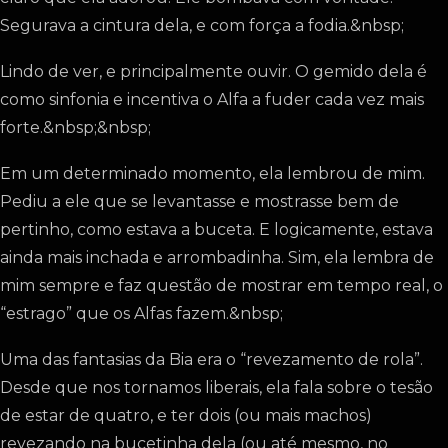
Segurava a cintura dela, e com força a fodia.&nbsp;
Lindo de ver, e principalmente ouvir. O gemido dela é
como sinfonia e incentiva o Alfa a fuder cada vez mais
forte.&nbsp;&nbsp;
Em um determinado momento, ela lembrou de mim.
Pediu a ele que se levantasse e mostrasse bem de
pertinho, como estava a buceta. E logicamente, estava
ainda mais inchada e arrombadinha. Sim, ela lembra de
mim sempre e faz questão de mostrar em tempo real, o
“estrago” que os Alfas fazem.&nbsp;
Uma das fantasias da Bia era o “revezamento de rola”.
Desde que nos tornamos liberais, ela fala sobre o tesão
de estar de quatro, e ter dois (ou mais machos)
revezando na bucetinha dela (ou até mesmo, no