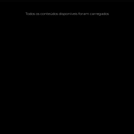
Todos os conteúdos disponíveis foram carregados