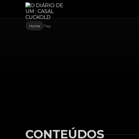
Home
Tag
CONTEÚDOS