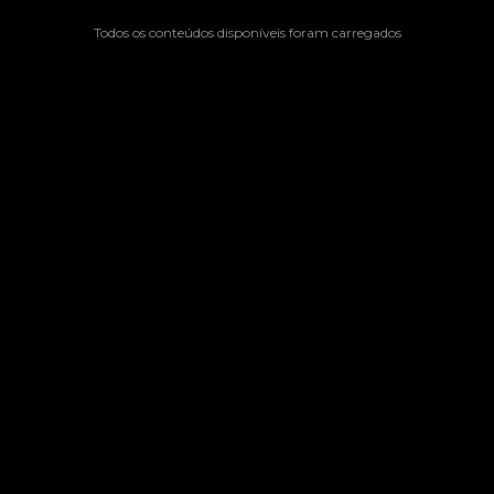
Todos os conteúdos disponíveis foram carregados