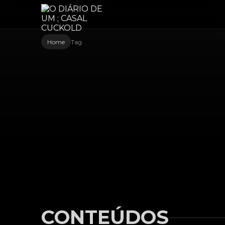
Home
Tag
CONTEÚDOS