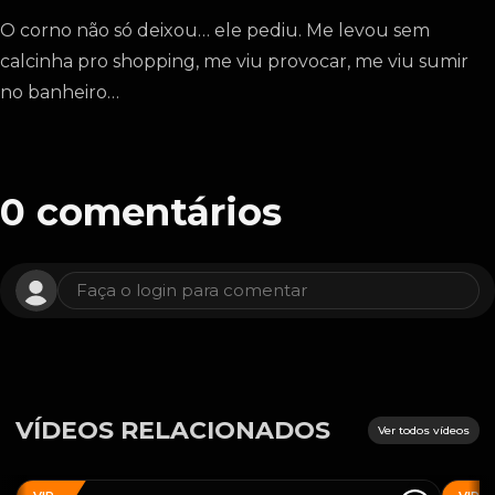
O corno não só deixou… ele pediu. Me levou sem
calcinha pro shopping, me viu provocar, me viu sumir
no banheiro…
0
comentários
Faça o login para comentar
VÍDEOS RELACIONADOS
Ver todos vídeos